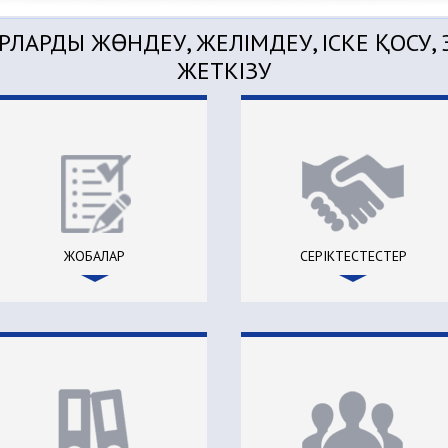
РЛАРДЫ ЖӨНДЕУ, ЖЕЛІМДЕУ, ІСКЕ ҚОСУ
ЖЕТКІЗУ
ЖОБАЛАР
СЕРІКТЕСТЕСТЕР