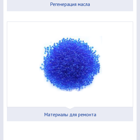
Регенерация масла
Материалы для ремонта