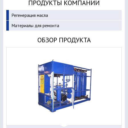
ПРОДУКТЫ КОМПАНИИ
Регенерация масла
Материалы для ремонта
ОБЗОР ПРОДУКТА