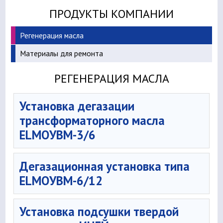
ПРОДУКТЫ КОМПАНИИ
Регенерация масла
Материалы для ремонта
РЕГЕНЕРАЦИЯ МАСЛА
Установка дегазации
трансформаторного масла
ELMOУBМ-3/6
Дегазационная установка типа
ELMOУВМ-6/12
Установка подсушки твердой