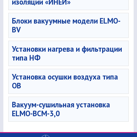
изоляции «ИНЕЙ»
Блоки вакуумные модели ELMO-
BV
Установки нагрева и фильтрации
типа НФ
Установка осушки воздуха типа
ОВ
Вакуум-сушильная установка
ELMO-ВСМ-3,0